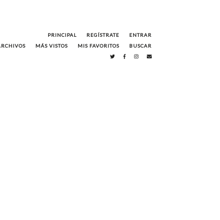
PRINCIPAL
REGÍSTRATE
ENTRAR
ARCHIVOS
MÁS VISTOS
MIS FAVORITOS
BUSCAR