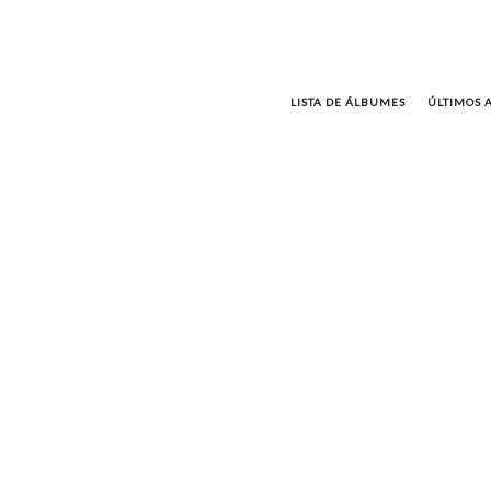
LISTA DE ÁLBUMES
ÚLTIMOS 