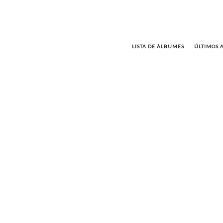
LISTA DE ÁLBUMES
ÚLTIMOS 