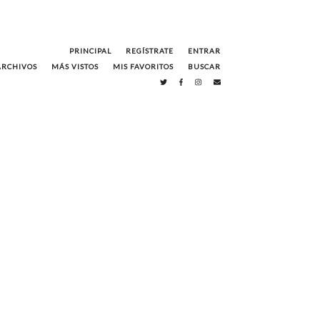
PRINCIPAL
REGÍSTRATE
ENTRAR
ARCHIVOS
MÁS VISTOS
MIS FAVORITOS
BUSCAR