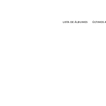
LISTA DE ÁLBUMES
ÚLTIMOS 