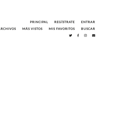
PRINCIPAL
REGÍSTRATE
ENTRAR
ARCHIVOS
MÁS VISTOS
MIS FAVORITOS
BUSCAR