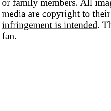
or family members. All imag
media are copyright to thei
infringement is intended
. T
fan.