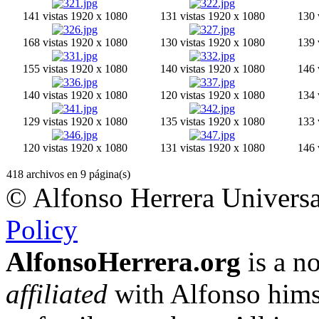
141 vistas
1920 x 1080
131 vistas
1920 x 1080
130 
168 vistas
1920 x 1080
130 vistas
1920 x 1080
139 
155 vistas
1920 x 1080
140 vistas
1920 x 1080
146 
140 vistas
1920 x 1080
120 vistas
1920 x 1080
134 
129 vistas
1920 x 1080
135 vistas
1920 x 1080
133 
120 vistas
1920 x 1080
131 vistas
1920 x 1080
146 
418 archivos en 9 página(s)
© Alfonso Herrera Universa
Policy
AlfonsoHerrera.org
is a no
affiliated
with Alfonso hims