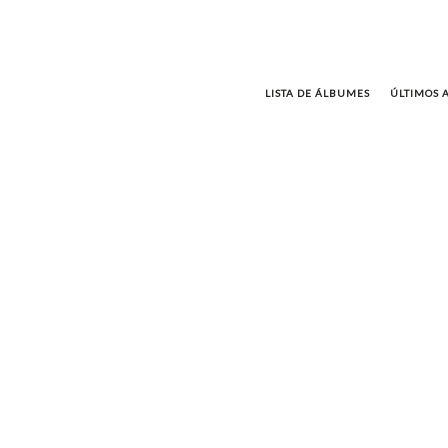
LISTA DE ÁLBUMES
ÚLTIMOS 