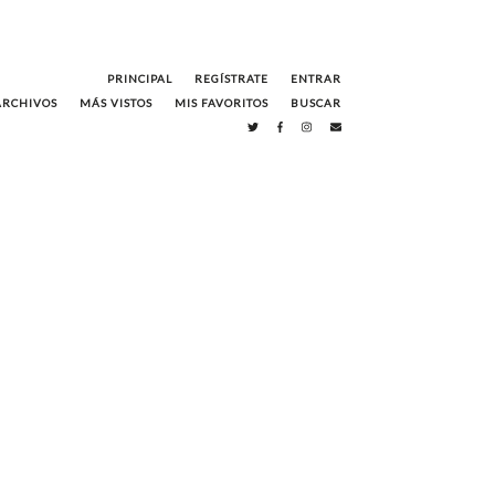
PRINCIPAL
REGÍSTRATE
ENTRAR
ARCHIVOS
MÁS VISTOS
MIS FAVORITOS
BUSCAR